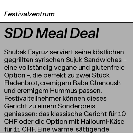
Festivalzentrum
SDD Meal Deal
Shubak Fayruz serviert seine köstlichen
gegrillten syrischen Sujuk-Sandwiches –
eine vollständig vegane und glutenfreie
Option –, die perfekt zu zwei Stück
Fladenbrot, cremigem Baba Ghanoush
und cremigem Hummus passen.
Festivalteilnehmer können dieses
Gericht zu einem Sonderpreis
geniessen: das klassische Gericht für 10
CHF oder die Option mit Halloumi-Käse
für 11 CHF. Eine warme, sättigende