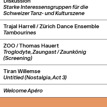
Diskussion
Starke Interessensgruppen für die
Schweizer Tanz- und Kulturszene
Trajal Harrell / Zürich Dance Ensemble
Tambourines
ZOO / Thomas Hauert
Troglodyte, Zaungast / Zaunkönig
(Screening)
Tiran Willemse
Untitled (Nostalgia, Act 3)
Welcome Apéro