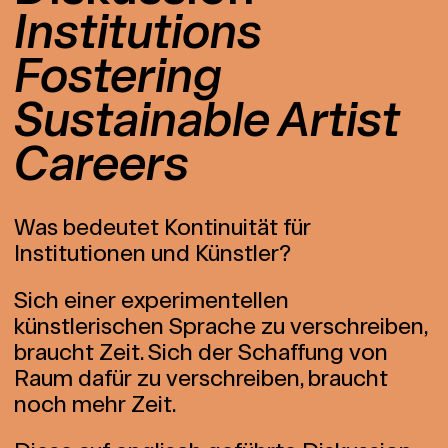
Institutions
Fostering
Sustainable Artist
Careers
Was bedeutet Kontinuität für
Institutionen und Künstler?
Sich einer experimentellen
künstlerischen Sprache zu verschreiben,
braucht Zeit. Sich der Schaffung von
Raum dafür zu verschreiben, braucht
noch mehr Zeit.