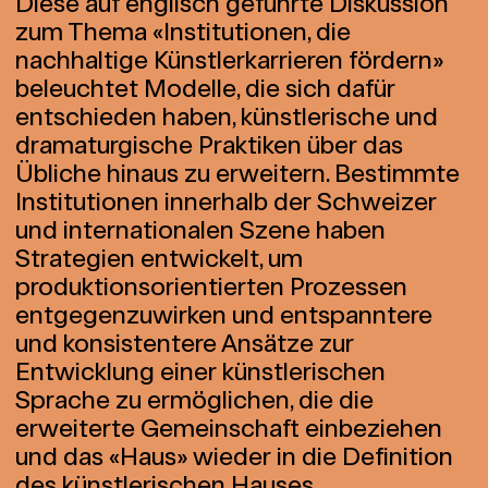
Diese auf englisch geführte Diskussion
zum Thema «Institutionen, die
nachhaltige Künstlerkarrieren fördern»
beleuchtet Modelle, die sich dafür
entschieden haben, künstlerische und
dramaturgische Praktiken über das
Übliche hinaus zu erweitern. Bestimmte
Institutionen innerhalb der Schweizer
und internationalen Szene haben
Strategien entwickelt, um
produktionsorientierten Prozessen
entgegenzuwirken und entspanntere
und konsistentere Ansätze zur
Entwicklung einer künstlerischen
Sprache zu ermöglichen, die die
erweiterte Gemeinschaft einbeziehen
und das «Haus» wieder in die Definition
des künstlerischen Hauses