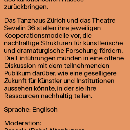
zurückbringen.
Das Tanzhaus Zürich und das Theatre
Sevelin 36 stellen ihre jeweiligen
Kooperationsmodelle vor, die
nachhaltige Strukturen für künstlerische
und dramaturgische Forschung fördern.
Die Einführungen münden in eine offene
Diskussion mit dem teilnehmenden
Publikum darüber, wie eine geselligere
Zukunft für Künstler und Institutionen
aussehen könnte, in der sie ihre
Ressourcen nachhaltig teilen.
Sprache: Englisch
Moderation: