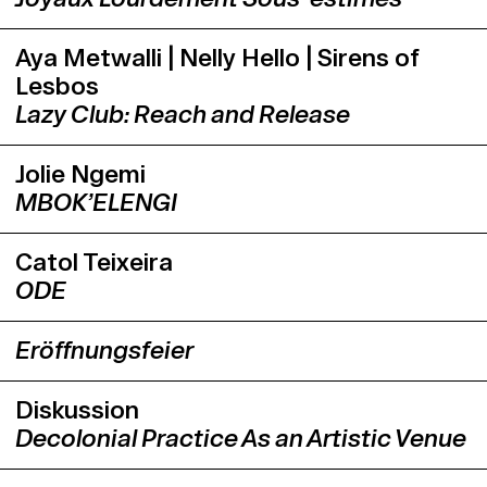
Aya Metwalli | Nelly Hello | Sirens of
Lesbos
Lazy Club: Reach and Release
Jolie Ngemi
MBOK’ELENGI
Catol Teixeira
ODE
Eröffnungsfeier
Diskussion
Decolonial Practice As an Artistic Venue