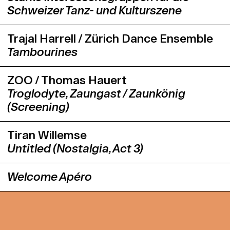
Schweizer Tanz- und Kulturszene
Trajal Harrell / Zürich Dance Ensemble
Tambourines
ZOO / Thomas Hauert
Troglodyte, Zaungast / Zaunkönig
(Screening)
Tiran Willemse
Untitled (Nostalgia, Act 3)
Welcome Apéro