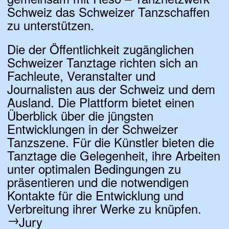
Schweiz das Schweizer Tanzschaffen
zu unterstützen.
Die der Öffentlichkeit zugänglichen
Schweizer Tanztage richten sich an
Fachleute, Veranstalter und
Journalisten aus der Schweiz und dem
Ausland. Die Plattform bietet einen
Überblick über die jüngsten
Entwicklungen in der Schweizer
Tanzszene. Für die Künstler bieten die
Tanztage die Gelegenheit, ihre Arbeiten
unter optimalen Bedingungen zu
präsentieren und die notwendigen
Kontakte für die Entwicklung und
Verbreitung ihrer Werke zu knüpfen.
Jury