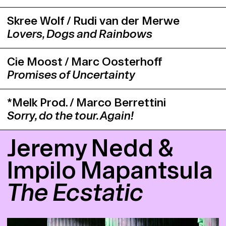
Skree Wolf / Rudi van der Merwe
Lovers, Dogs and Rainbows
Cie Moost / Marc Oosterhoff
Promises of Uncertainty
*Melk Prod. / Marco Berrettini
Sorry, do the tour. Again!
Jeremy Nedd &
Impilo Mapantsula
The Ecstatic