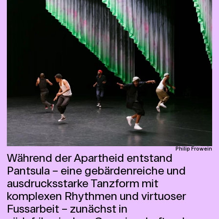
Philip Frowein
Während der Apartheid entstand
Pantsula – eine gebärdenreiche und
ausdrucksstarke Tanzform mit
komplexen Rhythmen und virtuoser
Fussarbeit – zunächst in