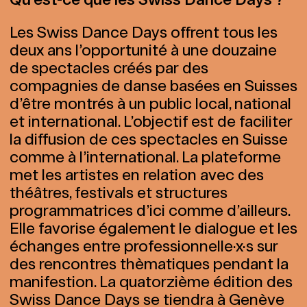
Les Swiss Dance Days offrent tous les
deux ans l’opportunité à une douzaine
de spectacles créés par des
compagnies de danse basées en Suisses
d’être montrés à un public local, national
et international. L’objectif est de faciliter
la diffusion de ces spectacles en Suisse
comme à l’international. La plateforme
met les artistes en relation avec des
théâtres, festivals et structures
programmatrices d’ici comme d’ailleurs.
Elle favorise également le dialogue et les
échanges entre professionnelle·x·s sur
des rencontres thèmatiques pendant la
manifestion. La quatorzième édition des
Swiss Dance Days se tiendra à Genève