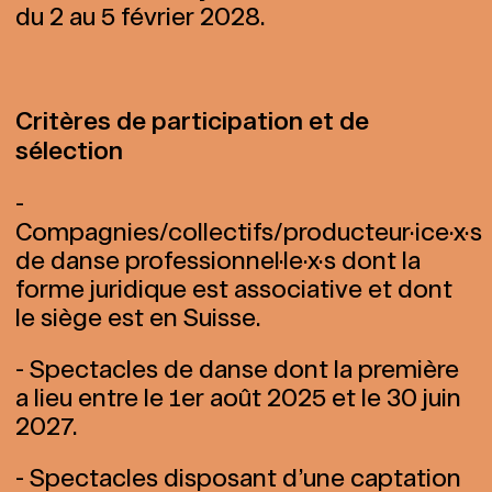
du 2 au 5 février 2028.
Critères de participation et de
sélection
-
Compagnies/collectifs/producteur·ice·x·s
de danse professionnel·le·x·s dont la
forme juridique est associative et dont
le siège est en Suisse.
- Spectacles de danse dont la première
a lieu entre le 1er août 2025 et le 30 juin
2027.
- Spectacles disposant d’une captation